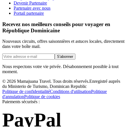
Devenir Partenaire
Partenaire avec nous
Portail partenaire
Recevez nos meilleurs conseils pour voyager en
République Dominicaine
Nouveaux circuits, offres saisonnières et astuces locales, directement
dans votre boîte mail.
S'abonner
Nous respectons votre vie privée. Désabonnement possible à tout
moment.
©
2026
Mamajuana Travel.
Tous droits réservés.
Enregistré auprès
du Ministerio de Turismo, Dominican Republic
Politique de confidentialité
Conditions d'utilisation
Politique
d'annulation
Politique de cookies
Paiements sécurisés :
PayPal