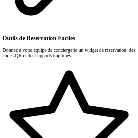
Outils de Réservation Faciles
Donnez à votre équipe de conciergerie un widget de réservation, des
codes QR et des supports imprimés.