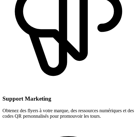
Support Marketing
Obtenez des flyers à votre marque, des ressources numériques et des
codes QR personnalisés pour promouvoir les tours.