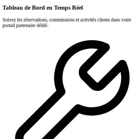
Tableau de Bord en Temps Réel
Suivez les réservations, commissions et activités clients dans votre
portail partenaire dédié.