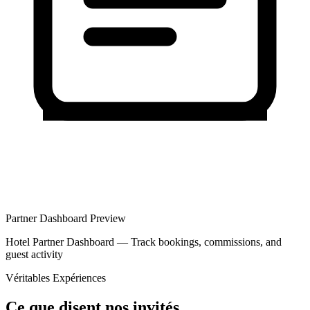
Partner Dashboard Preview
Hotel Partner Dashboard — Track bookings, commissions, and
guest activity
Véritables Expériences
Ce que disent nos invités