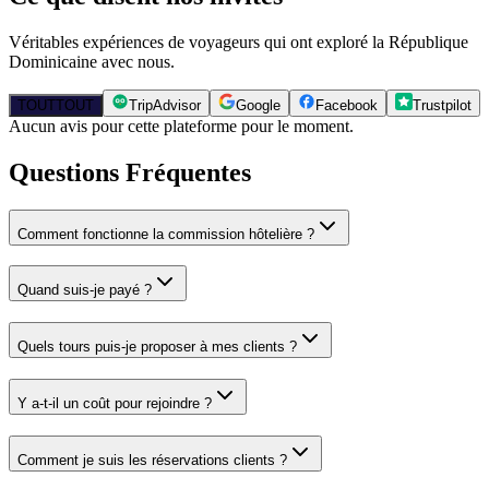
Véritables expériences de voyageurs qui ont exploré la République
Dominicaine avec nous.
TOUT
TOUT
TripAdvisor
Google
Facebook
Trustpilot
Aucun avis pour cette plateforme pour le moment.
Questions Fréquentes
Comment fonctionne la commission hôtelière ?
Quand suis-je payé ?
Quels tours puis-je proposer à mes clients ?
Y a-t-il un coût pour rejoindre ?
Comment je suis les réservations clients ?