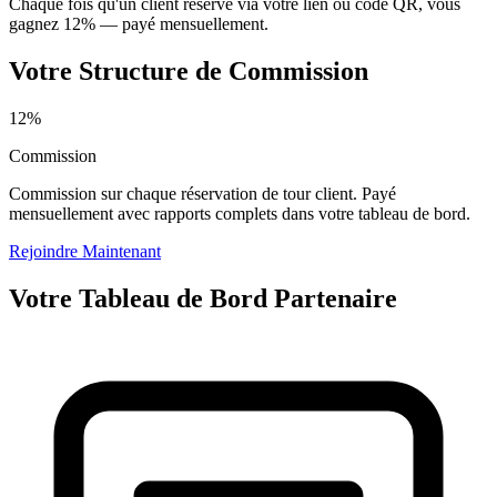
Chaque fois qu'un client réserve via votre lien ou code QR, vous
gagnez 12% — payé mensuellement.
Votre Structure de Commission
12%
Commission
Commission sur chaque réservation de tour client. Payé
mensuellement avec rapports complets dans votre tableau de bord.
Rejoindre Maintenant
Votre Tableau de Bord Partenaire