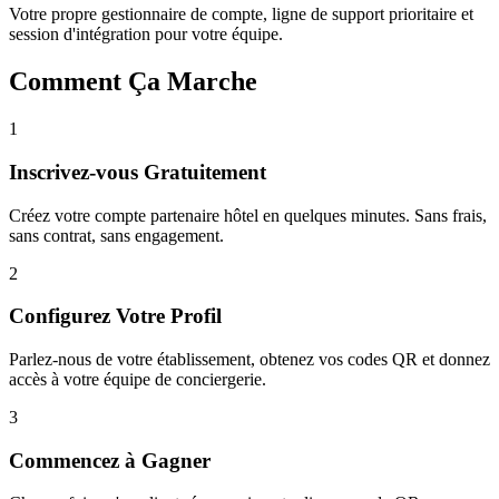
Votre propre gestionnaire de compte, ligne de support prioritaire et
session d'intégration pour votre équipe.
Comment Ça Marche
1
Inscrivez-vous Gratuitement
Créez votre compte partenaire hôtel en quelques minutes. Sans frais,
sans contrat, sans engagement.
2
Configurez Votre Profil
Parlez-nous de votre établissement, obtenez vos codes QR et donnez
accès à votre équipe de conciergerie.
3
Commencez à Gagner