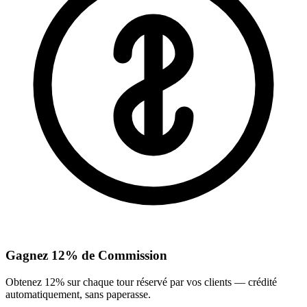
Gagnez 12% de Commission
Obtenez 12% sur chaque tour réservé par vos clients — crédité
automatiquement, sans paperasse.