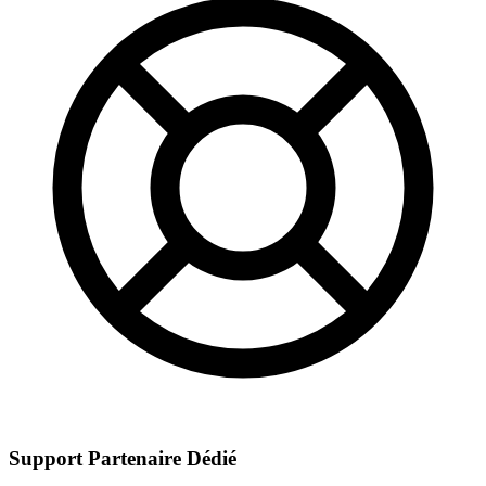
Support Partenaire Dédié