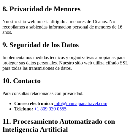
8. Privacidad de Menores
Nuestro sitio web no esta dirigido a menores de 16 anos. No
recopilamos a sabiendas informacion personal de menores de 16
anos.
9. Seguridad de los Datos
Implementamos medidas tecnicas y organizativas apropiadas para
proteger sus datos personales. Nuestro sitio web utiliza cifrado SSL
para todas las transmisiones de datos.
10. Contacto
Para consultas relacionadas con privacidad:
Correo electronico:
info@mamajuanatravel.com
Telefono:
+1 809 939 0555
11. Procesamiento Automatizado con
Inteligencia Artificial