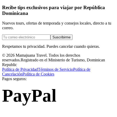
Recibe tips exclusivos para viajar por República
Dominicana
Nuevos tours, ofertas de temporada y consejos locales, directo a tu
correo.
Suscribirme
Respetamos tu privacidad. Puedes cancelar cuando quieras.
©
2026
Mamajuana Travel.
Todos los derechos
reservados.
Registrado en el Ministerio de Turismo, Dominican
Republic
Política de Privacidad
Términos de Servicio
Política de
Cancelación
Política de Cookies
Pagos seguros:
PayPal