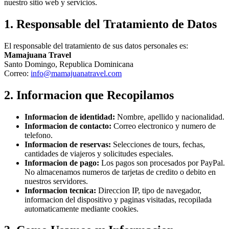
nuestro sitio web y servicios.
1. Responsable del Tratamiento de Datos
El responsable del tratamiento de sus datos personales es:
Mamajuana Travel
Santo Domingo, Republica Dominicana
Correo:
info@mamajuanatravel.com
2. Informacion que Recopilamos
Informacion de identidad:
Nombre, apellido y nacionalidad.
Informacion de contacto:
Correo electronico y numero de
telefono.
Informacion de reservas:
Selecciones de tours, fechas,
cantidades de viajeros y solicitudes especiales.
Informacion de pago:
Los pagos son procesados por PayPal.
No almacenamos numeros de tarjetas de credito o debito en
nuestros servidores.
Informacion tecnica:
Direccion IP, tipo de navegador,
informacion del dispositivo y paginas visitadas, recopilada
automaticamente mediante cookies.