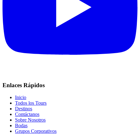
Enlaces Rápidos
Inicio
Todos los Tours
Destinos
Contáctanos
Sobre Nosotros
Bodas
Grupos Corporativos