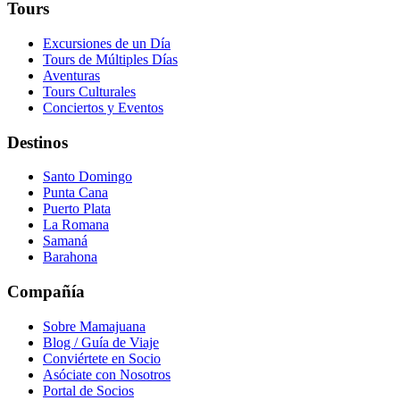
Tours
Excursiones de un Día
Tours de Múltiples Días
Aventuras
Tours Culturales
Conciertos y Eventos
Destinos
Santo Domingo
Punta Cana
Puerto Plata
La Romana
Samaná
Barahona
Compañía
Sobre Mamajuana
Blog / Guía de Viaje
Conviértete en Socio
Asóciate con Nosotros
Portal de Socios