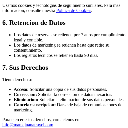
Usamos cookies y tecnologias de seguimiento similares. Para mas
informacion, consulte nuestra
Politica de Cookies
.
6. Retencion de Datos
Los datos de reservas se retienen por 7 anos por cumplimiento
legal y contable.
Los datos de marketing se retienen hasta que retire su
consentimiento.
Los registros tecnicos se retienen hasta 90 dias.
7. Sus Derechos
Tiene derecho a:
Acceso:
Solicitar una copia de sus datos personales.
Correccion:
Solicitar la correccion de datos inexactos.
Eliminacion:
Solicitar la eliminacion de sus datos personales.
Cancelar suscripcion:
Darse de baja de comunicaciones de
marketing.
Para ejercer estos derechos, contactenos en
info@mamajuanatravel.com
.