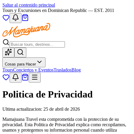
Saltar al contenido principal
Tours y Excursiones en Dominican Republic — EST. 2011
Cosas para Hacer
Tours
Conciertos y Eventos
Traslados
Blog
Politica de Privacidad
Ultima actualizacion: 25 de abril de 2026
Mamajuana Travel esta comprometida con la proteccion de su
privacidad. Esta Politica de Privacidad explica como recopilamos,
usamos y protegemos su informacion personal cuando utiliza