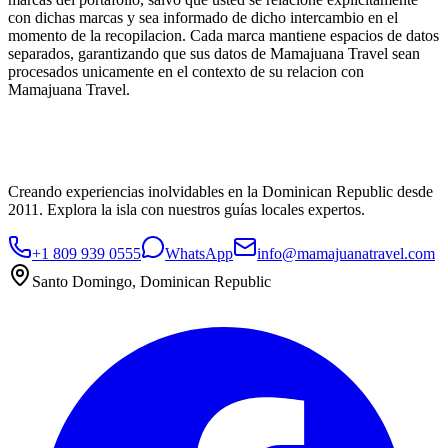
con dichas marcas y sea informado de dicho intercambio en el
momento de la recopilacion. Cada marca mantiene espacios de datos
separados, garantizando que sus datos de Mamajuana Travel sean
procesados unicamente en el contexto de su relacion con
Mamajuana Travel.
Creando experiencias inolvidables en la Dominican Republic desde
2011. Explora la isla con nuestros guías locales expertos.
+1 809 939 0555
WhatsApp
info@mamajuanatravel.com
Santo Domingo, Dominican Republic