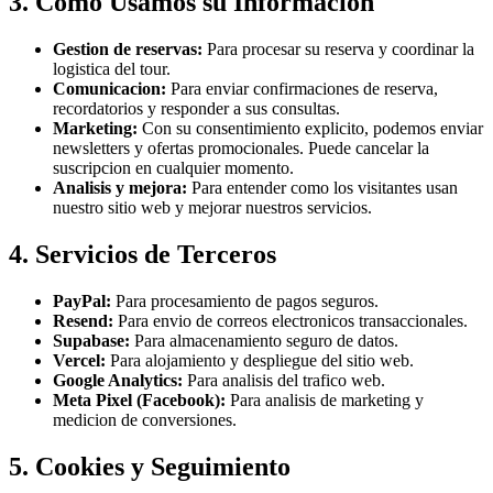
3. Como Usamos su Informacion
Gestion de reservas:
Para procesar su reserva y coordinar la
logistica del tour.
Comunicacion:
Para enviar confirmaciones de reserva,
recordatorios y responder a sus consultas.
Marketing:
Con su consentimiento explicito, podemos enviar
newsletters y ofertas promocionales. Puede cancelar la
suscripcion en cualquier momento.
Analisis y mejora:
Para entender como los visitantes usan
nuestro sitio web y mejorar nuestros servicios.
4. Servicios de Terceros
PayPal:
Para procesamiento de pagos seguros.
Resend:
Para envio de correos electronicos transaccionales.
Supabase:
Para almacenamiento seguro de datos.
Vercel:
Para alojamiento y despliegue del sitio web.
Google Analytics:
Para analisis del trafico web.
Meta Pixel (Facebook):
Para analisis de marketing y
medicion de conversiones.
5. Cookies y Seguimiento